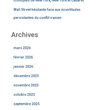
iconiques de New York, New York et Cabaret
Wall Street hésitante face aux incertitudes
persistantes du conflit iranien
Archives
mars 2026
février 2026
janvier 2026
décembre 2025
novembre 2025
octobre 2025
septembre 2025