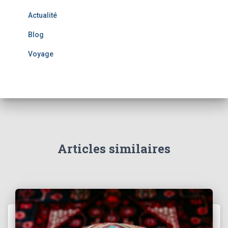
Actualité
Blog
Voyage
Articles similaires