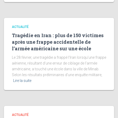
ACTUALITÉ
Tragédie en Iran : plus de 150 victimes
après une frappe accidentelle de
l’armée américaine sur une école
Le 28 février, une tragédie a frappé l’Iran lorsqu’une frappe
aérienne, résultant d’une erreur de ciblage de l’armée
américaine, a touché une école dans la ville de Minab.
Selon les résultats préliminaires d’une enquête militaire,
Lire la suite
ACTUALITÉ