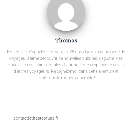
Thomas
Bonjour, je m'appelle Thomas, j'ai 28 ans et je suis passionné de
voyages. J'aime découvrir de nouvelles cultures, déguster des
spécialités culinaires locales et partager mes expériences avec
d'autres voyageurs. Rejoignez-moi dans cette aventure et
explorons le monde ensemble !
contact{at}tasteofusa.fr