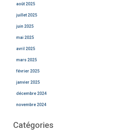
août 2025
juillet 2025
juin 2025
mai 2025
avril 2025
mars 2025
février 2025
janvier 2025
décembre 2024
novembre 2024
Catégories