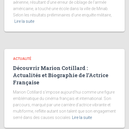
aérienne, résultant d’une erreur de ciblage de l’armée
américaine, a touché une école dans la ville de Minab.
Selon les résultats préliminaires d’une enquête militaire,
Lire la suite
ACTUALITÉ
Découvrir Marion Cotillard :
Actualités et Biographie de l’Actrice
Française
Marion Cotillard s’impose aujourd’hui comme une figure
emblématique du cinéma français et international. Son
parcours, marqué par une carrière d’actrice vibrante et
multiforme, reflète autant son talent que son engagement
serré dans des causes sociales
Lire la suite