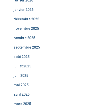
février 2026
janvier 2026
décembre 2025
novembre 2025
octobre 2025
septembre 2025
août 2025
juillet 2025
juin 2025
mai 2025
avril 2025
mars 2025