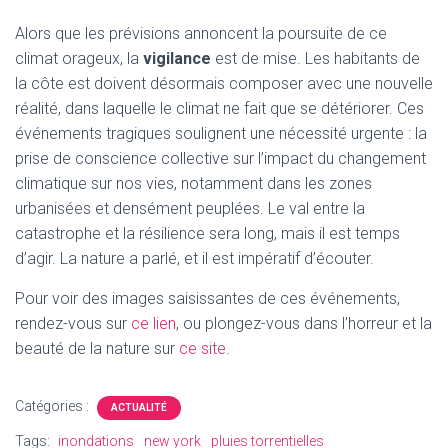
Alors que les prévisions annoncent la poursuite de ce
climat orageux, la
vigilance
est de mise. Les habitants de
la côte est doivent désormais composer avec une nouvelle
réalité, dans laquelle le climat ne fait que se détériorer. Ces
événements tragiques soulignent une nécessité urgente : la
prise de conscience collective sur l’impact du changement
climatique sur nos vies, notamment dans les zones
urbanisées et densément peuplées. Le val entre la
catastrophe et la résilience sera long, mais il est temps
d’agir. La nature a parlé, et il est impératif d’écouter.
Pour voir des images saisissantes de ces événements,
rendez-vous sur
ce lien
, ou plongez-vous dans l’horreur et la
beauté de la nature sur
ce site
.
Catégories :
ACTUALITÉ
Tags:
inondations
new york
pluies torrentielles