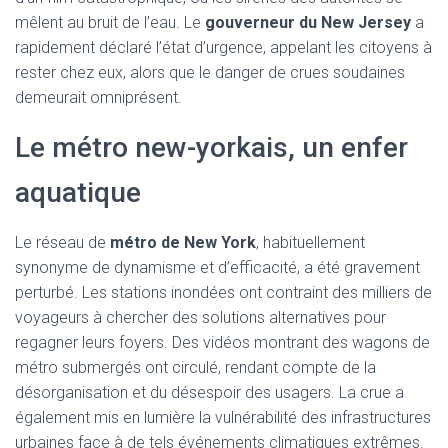
mêlent au bruit de l’eau. Le
gouverneur du New Jersey
a
rapidement déclaré l’état d’urgence, appelant les citoyens à
rester chez eux, alors que le danger de crues soudaines
demeurait omniprésent.
Le métro new-yorkais, un enfer
aquatique
Le réseau de
métro de New York
, habituellement
synonyme de dynamisme et d’efficacité, a été gravement
perturbé. Les stations inondées ont contraint des milliers de
voyageurs à chercher des solutions alternatives pour
regagner leurs foyers. Des vidéos montrant des wagons de
métro submergés ont circulé, rendant compte de la
désorganisation et du désespoir des usagers. La crue a
également mis en lumière la vulnérabilité des infrastructures
urbaines face à de tels événements climatiques extrêmes.