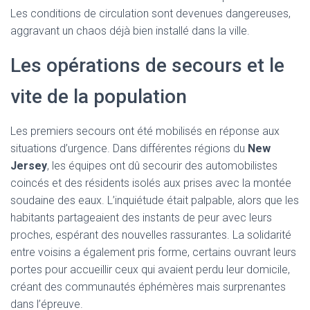
Les conditions de circulation sont devenues dangereuses,
aggravant un chaos déjà bien installé dans la ville.
Les opérations de secours et le
vite de la population
Les premiers secours ont été mobilisés en réponse aux
situations d’urgence. Dans différentes régions du
New
Jersey
, les équipes ont dû secourir des automobilistes
coincés et des résidents isolés aux prises avec la montée
soudaine des eaux. L’inquiétude était palpable, alors que les
habitants partageaient des instants de peur avec leurs
proches, espérant des nouvelles rassurantes. La solidarité
entre voisins a également pris forme, certains ouvrant leurs
portes pour accueillir ceux qui avaient perdu leur domicile,
créant des communautés éphémères mais surprenantes
dans l’épreuve.