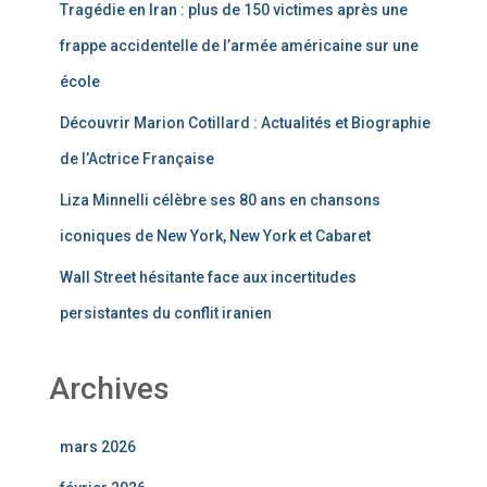
Tragédie en Iran : plus de 150 victimes après une
frappe accidentelle de l’armée américaine sur une
école
Découvrir Marion Cotillard : Actualités et Biographie
de l’Actrice Française
Liza Minnelli célèbre ses 80 ans en chansons
iconiques de New York, New York et Cabaret
Wall Street hésitante face aux incertitudes
persistantes du conflit iranien
Archives
mars 2026