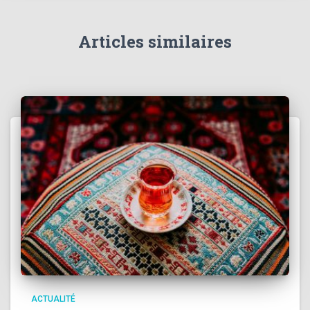
Articles similaires
ACTUALITÉ