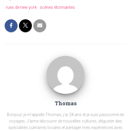
rues de new york
scènes étonnantes
Thomas
Bonjour, je m'appelle Thomas, j'ai 28 ans et je suis passionné de
voyages. J'aime découvrir de nouvelles cultures, déguster des
spécialités culinaires locales et partager mes expériences avec