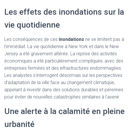
Les effets des inondations sur la
vie quotidienne
Les conséquences de ces
inondations
ne se limitent pas à
l’immédiat. La vie quotidienne à New York et dans le New
Jersey a été gravement altérée. La reprise des activités
économiques a été particulièrement compliquée, avec des
entreprises fermées et des infrastructures endommagées.
Les analystes s’interrogent désormais sur les perspectives
d’adaptation de la ville face au changement climatique,
appelant à investir dans des solutions durables et pérennes
pour éviter de nouvelles catastrophes similaires à l’avenir.
Une alerte à la calamité en pleine
urbanité