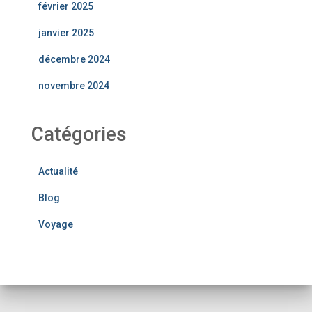
février 2025
janvier 2025
décembre 2024
novembre 2024
Catégories
Actualité
Blog
Voyage