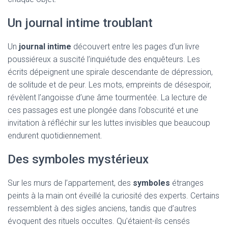
Un journal intime troublant
Un
journal intime
découvert entre les pages d’un livre
poussiéreux a suscité l’inquiétude des enquêteurs. Les
écrits dépeignent une spirale descendante de dépression,
de solitude et de peur. Les mots, empreints de désespoir,
révèlent l’angoisse d’une âme tourmentée. La lecture de
ces passages est une plongée dans l’obscurité et une
invitation à réfléchir sur les luttes invisibles que beaucoup
endurent quotidiennement.
Des symboles mystérieux
Sur les murs de l’appartement, des
symboles
étranges
peints à la main ont éveillé la curiosité des experts. Certains
ressemblent à des sigles anciens, tandis que d’autres
évoquent des rituels occultes. Qu’étaient-ils censés