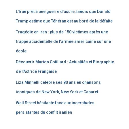
L’Iran prêt à une guerre d’usure, tandis que Donald
Trump estime que Téhéran est au bord de la défaite
Tragédie en Iran : plus de 150 victimes après une
frappe accidentelle de l’armée américaine sur une
école
Découvrir Marion Cotillard : Actualités et Biographie
de l’Actrice Française
Liza Minnelli célèbre ses 80 ans en chansons
iconiques de New York, New York et Cabaret
Wall Street hésitante face aux incertitudes
persistantes du conflit iranien