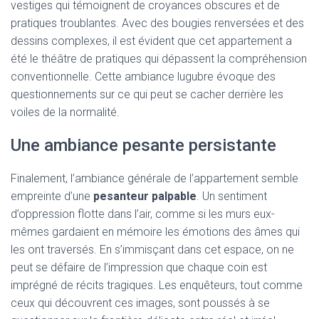
vestiges qui témoignent de croyances obscures et de
pratiques troublantes. Avec des bougies renversées et des
dessins complexes, il est évident que cet appartement a
été le théâtre de pratiques qui dépassent la compréhension
conventionnelle. Cette ambiance lugubre évoque des
questionnements sur ce qui peut se cacher derrière les
voiles de la normalité.
Une ambiance pesante persistante
Finalement, l’ambiance générale de l’appartement semble
empreinte d’une
pesanteur palpable
. Un sentiment
d’oppression flotte dans l’air, comme si les murs eux-
mêmes gardaient en mémoire les émotions des âmes qui
les ont traversés. En s’immisçant dans cet espace, on ne
peut se défaire de l’impression que chaque coin est
imprégné de récits tragiques. Les enquêteurs, tout comme
ceux qui découvrent ces images, sont poussés à se