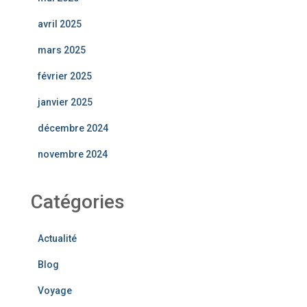
avril 2025
mars 2025
février 2025
janvier 2025
décembre 2024
novembre 2024
Catégories
Actualité
Blog
Voyage