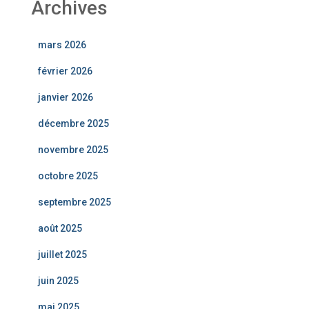
Archives
mars 2026
février 2026
janvier 2026
décembre 2025
novembre 2025
octobre 2025
septembre 2025
août 2025
juillet 2025
juin 2025
mai 2025