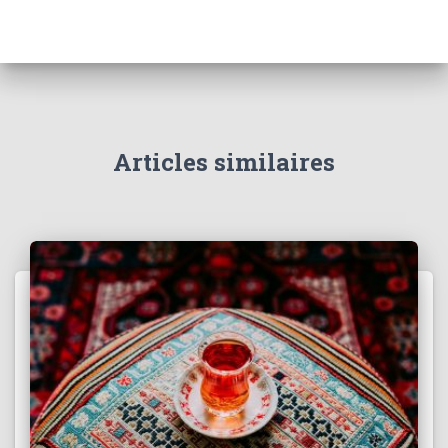
Articles similaires