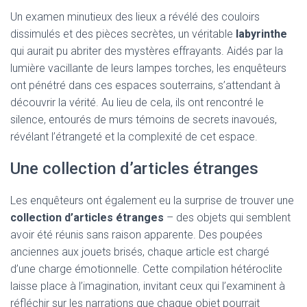
Un examen minutieux des lieux a révélé des couloirs
dissimulés et des pièces secrètes, un véritable
labyrinthe
qui aurait pu abriter des mystères effrayants. Aidés par la
lumière vacillante de leurs lampes torches, les enquêteurs
ont pénétré dans ces espaces souterrains, s’attendant à
découvrir la vérité. Au lieu de cela, ils ont rencontré le
silence, entourés de murs témoins de secrets inavoués,
révélant l’étrangeté et la complexité de cet espace.
Une collection d’articles étranges
Les enquêteurs ont également eu la surprise de trouver une
collection d’articles étranges
– des objets qui semblent
avoir été réunis sans raison apparente. Des poupées
anciennes aux jouets brisés, chaque article est chargé
d’une charge émotionnelle. Cette compilation hétéroclite
laisse place à l’imagination, invitant ceux qui l’examinent à
réfléchir sur les narrations que chaque objet pourrait