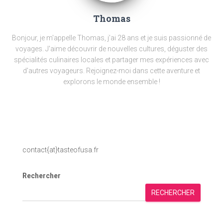
Thomas
Bonjour, je m'appelle Thomas, j'ai 28 ans et je suis passionné de
voyages. J'aime découvrir de nouvelles cultures, déguster des
spécialités culinaires locales et partager mes expériences avec
d'autres voyageurs. Rejoignez-moi dans cette aventure et
explorons le monde ensemble !
contact{at}tasteofusa.fr
Rechercher
RECHERCHER