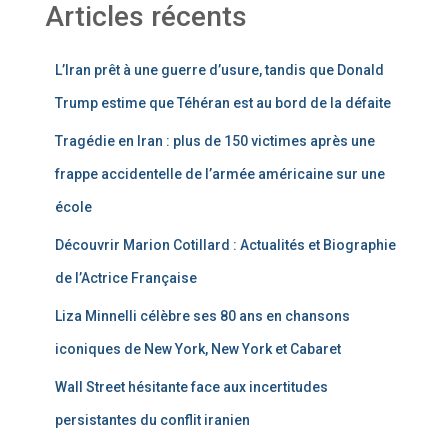
Articles récents
L’Iran prêt à une guerre d’usure, tandis que Donald
Trump estime que Téhéran est au bord de la défaite
Tragédie en Iran : plus de 150 victimes après une
frappe accidentelle de l’armée américaine sur une
école
Découvrir Marion Cotillard : Actualités et Biographie
de l’Actrice Française
Liza Minnelli célèbre ses 80 ans en chansons
iconiques de New York, New York et Cabaret
Wall Street hésitante face aux incertitudes
persistantes du conflit iranien