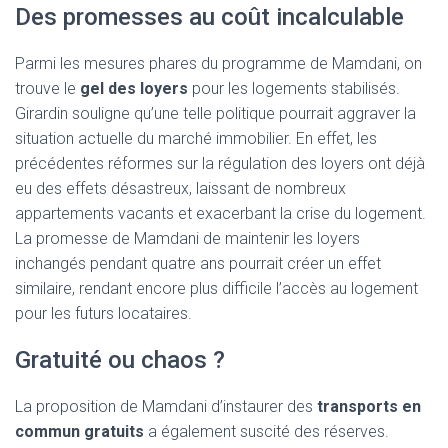
Des promesses au coût incalculable
Parmi les mesures phares du programme de Mamdani, on
trouve le
gel des loyers
pour les logements stabilisés.
Girardin souligne qu’une telle politique pourrait aggraver la
situation actuelle du marché immobilier. En effet, les
précédentes réformes sur la régulation des loyers ont déjà
eu des effets désastreux, laissant de nombreux
appartements vacants et exacerbant la crise du logement.
La promesse de Mamdani de maintenir les loyers
inchangés pendant quatre ans pourrait créer un effet
similaire, rendant encore plus difficile l’accès au logement
pour les futurs locataires.
Gratuité ou chaos ?
La proposition de Mamdani d’instaurer des
transports en
commun gratuits
a également suscité des réserves.