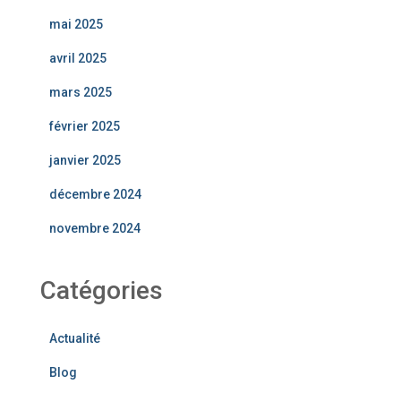
mai 2025
avril 2025
mars 2025
février 2025
janvier 2025
décembre 2024
novembre 2024
Catégories
Actualité
Blog