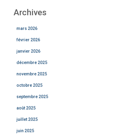
Archives
mars 2026
février 2026
janvier 2026
décembre 2025
novembre 2025
octobre 2025
septembre 2025
août 2025
juillet 2025
juin 2025