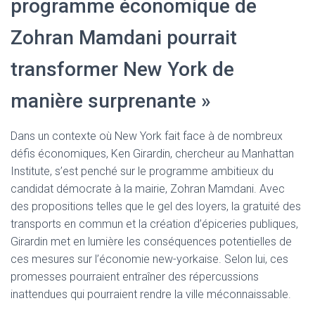
programme économique de
Zohran Mamdani pourrait
transformer New York de
manière surprenante »
Dans un contexte où New York fait face à de nombreux
défis économiques, Ken Girardin, chercheur au Manhattan
Institute, s’est penché sur le programme ambitieux du
candidat démocrate à la mairie, Zohran Mamdani. Avec
des propositions telles que le gel des loyers, la gratuité des
transports en commun et la création d’épiceries publiques,
Girardin met en lumière les conséquences potentielles de
ces mesures sur l’économie new-yorkaise. Selon lui, ces
promesses pourraient entraîner des répercussions
inattendues qui pourraient rendre la ville méconnaissable.