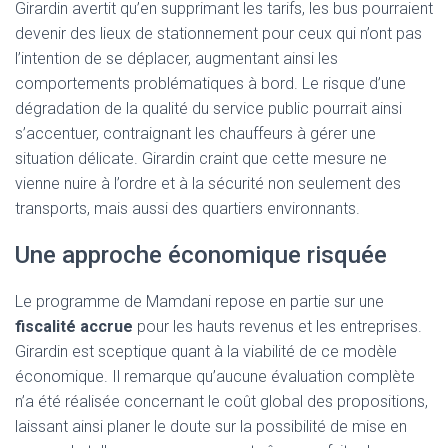
Girardin avertit qu’en supprimant les tarifs, les bus pourraient
devenir des lieux de stationnement pour ceux qui n’ont pas
l’intention de se déplacer, augmentant ainsi les
comportements problématiques à bord. Le risque d’une
dégradation de la qualité du service public pourrait ainsi
s’accentuer, contraignant les chauffeurs à gérer une
situation délicate. Girardin craint que cette mesure ne
vienne nuire à l’ordre et à la sécurité non seulement des
transports, mais aussi des quartiers environnants.
Une approche économique risquée
Le programme de Mamdani repose en partie sur une
fiscalité accrue
pour les hauts revenus et les entreprises.
Girardin est sceptique quant à la viabilité de ce modèle
économique. Il remarque qu’aucune évaluation complète
n’a été réalisée concernant le coût global des propositions,
laissant ainsi planer le doute sur la possibilité de mise en