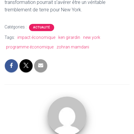
transformation pourrait s’avérer être un véritable
tremblement de terre pour New York.
Catégories :
ACTUALITÉ
Tags:
impact économique
ken girardin
new york
programme économique
zohran mamdani