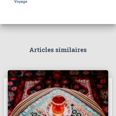
Voyage
Articles similaires