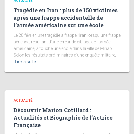
ACTUALITÉ
Tragédie en Iran : plus de 150 victimes
après une frappe accidentelle de
l’armée américaine sur une école
Le 28 février, une tragédie a frappé l’Iran lorsqu’une frappe
aérienne, résultant d’une erreur de ciblage de l’armée
américaine, a touché une école dans la ville de Minab.
Selon les résultats préliminaires d’une enquête militaire,
Lire la suite
ACTUALITÉ
Découvrir Marion Cotillard :
Actualités et Biographie de l’Actrice
Française