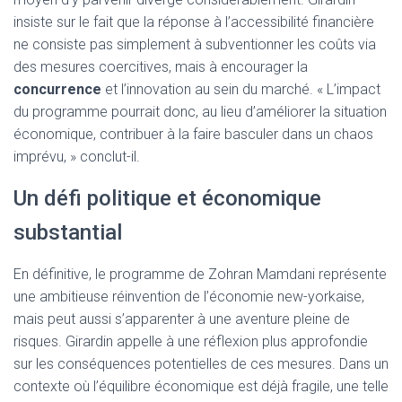
insiste sur le fait que la réponse à l’accessibilité financière
ne consiste pas simplement à subventionner les coûts via
des mesures coercitives, mais à encourager la
concurrence
et l’innovation au sein du marché. « L’impact
du programme pourrait donc, au lieu d’améliorer la situation
économique, contribuer à la faire basculer dans un chaos
imprévu, » conclut-il.
Un défi politique et économique
substantial
En définitive, le programme de Zohran Mamdani représente
une ambitieuse réinvention de l’économie new-yorkaise,
mais peut aussi s’apparenter à une aventure pleine de
risques. Girardin appelle à une réflexion plus approfondie
sur les conséquences potentielles de ces mesures. Dans un
contexte où l’équilibre économique est déjà fragile, une telle