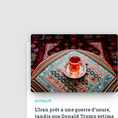
ACTUALITÉ
L’Iran prêt à une guerre d’usure,
tandis que Donald Trump estime