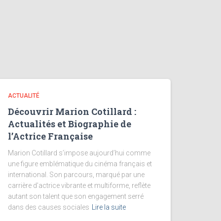
ACTUALITÉ
Découvrir Marion Cotillard :
Actualités et Biographie de
l’Actrice Française
Marion Cotillard s’impose aujourd’hui comme
une figure emblématique du cinéma français et
international. Son parcours, marqué par une
carrière d’actrice vibrante et multiforme, reflète
autant son talent que son engagement serré
dans des causes sociales
Lire la suite