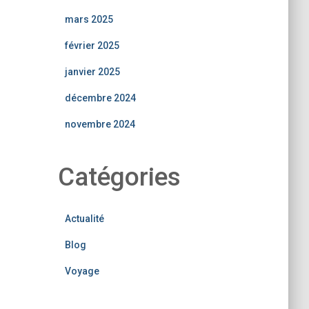
mars 2025
février 2025
janvier 2025
décembre 2024
novembre 2024
Catégories
Actualité
Blog
Voyage