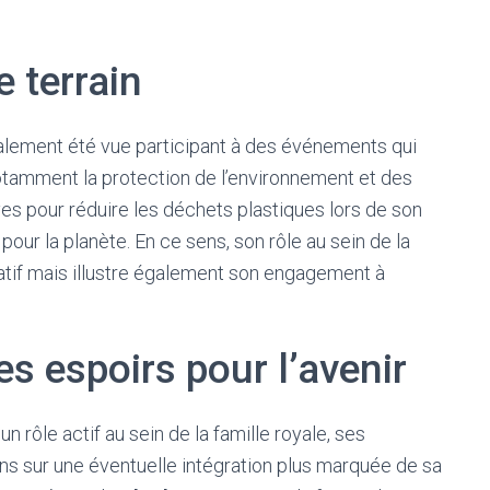
 terrain
lement été vue participant à des événements qui
tamment la protection de l’environnement et des
ives pour réduire les déchets plastiques lors de son
our la planète. En ce sens, son rôle au sein de la
atif mais illustre également son engagement à
s espoirs pour l’avenir
n rôle actif au sein de la famille royale, ses
ns sur une éventuelle intégration plus marquée de sa