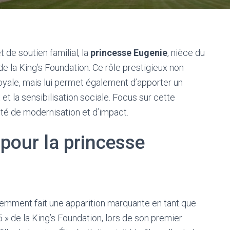
de soutien familial, la
princesse Eugenie
, nièce du
de la King’s Foundation. Ce rôle prestigieux non
royale, mais lui permet également d’apporter un
 et la sensibilisation sociale. Focus sur cette
nté de modernisation et d’impact.
pour la princesse
cemment fait une apparition marquante en tant que
 de la King’s Foundation, lors de son premier