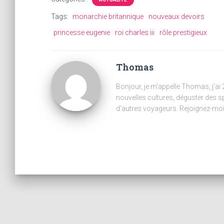
Tags:
monarchie britannique
nouveaux devoirs
princesse eugenie
roi charles iii
rôle prestigieux
Thomas
Bonjour, je m'appelle Thomas, j'ai
nouvelles cultures, déguster des s
d'autres voyageurs. Rejoignez-moi