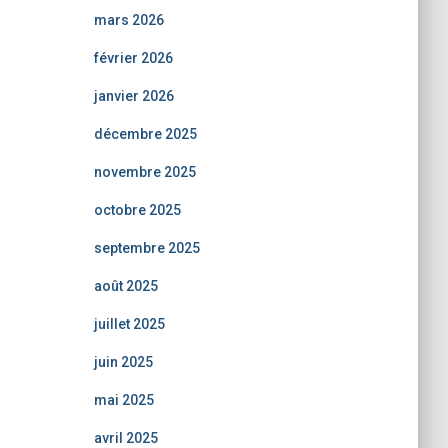
mars 2026
février 2026
janvier 2026
décembre 2025
novembre 2025
octobre 2025
septembre 2025
août 2025
juillet 2025
juin 2025
mai 2025
avril 2025