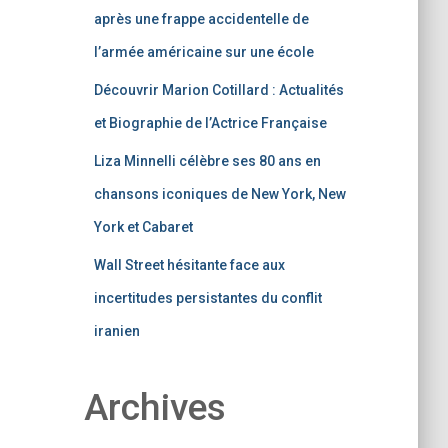
après une frappe accidentelle de
l’armée américaine sur une école
Découvrir Marion Cotillard : Actualités
et Biographie de l’Actrice Française
Liza Minnelli célèbre ses 80 ans en
chansons iconiques de New York, New
York et Cabaret
Wall Street hésitante face aux
incertitudes persistantes du conflit
iranien
Archives