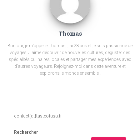
Thomas
Bonjour, je m'appelle Thomas, j'ai 28 ans et je suis passionné de
voyages. J'aime découvrir de nouvelles cultures, déguster des
spécialités culinaires locales et partager mes expériences avec
d'autres voyageurs. Rejoignez-moi dans cette aventure et
explorons le monde ensemble !
contact{at}tasteofusa.fr
Rechercher