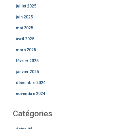
juillet 2025
juin 2025
mai 2025
avril 2025
mars 2025
février 2025
janvier 2025
décembre 2024
novembre 2024
Catégories