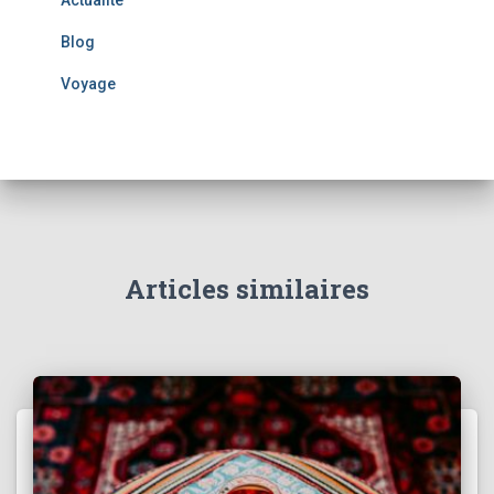
Actualité
Blog
Voyage
Articles similaires