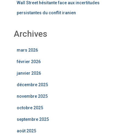
Wall Street hésitante face aux incertitudes
persistantes du conflit iranien
Archives
mars 2026
février 2026
janvier 2026
décembre 2025
novembre 2025
octobre 2025
septembre 2025
août 2025