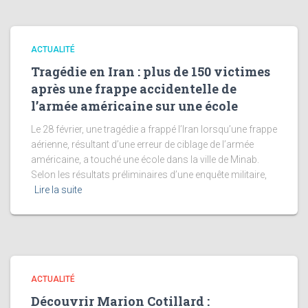
ACTUALITÉ
Tragédie en Iran : plus de 150 victimes
après une frappe accidentelle de
l’armée américaine sur une école
Le 28 février, une tragédie a frappé l’Iran lorsqu’une frappe
aérienne, résultant d’une erreur de ciblage de l’armée
américaine, a touché une école dans la ville de Minab.
Selon les résultats préliminaires d’une enquête militaire,
Lire la suite
ACTUALITÉ
Découvrir Marion Cotillard :