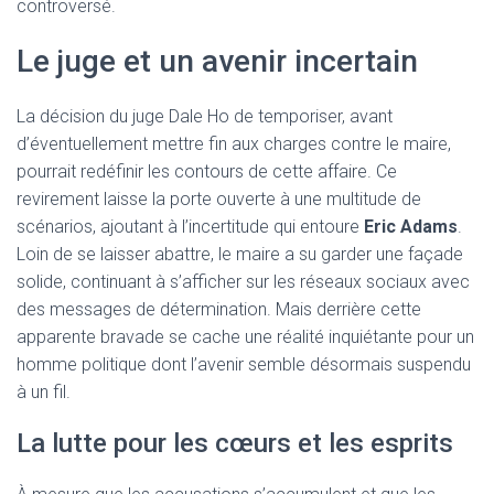
controversé.
Le juge et un avenir incertain
La décision du juge Dale Ho de temporiser, avant
d’éventuellement mettre fin aux charges contre le maire,
pourrait redéfinir les contours de cette affaire. Ce
revirement laisse la porte ouverte à une multitude de
scénarios, ajoutant à l’incertitude qui entoure
Eric Adams
.
Loin de se laisser abattre, le maire a su garder une façade
solide, continuant à s’afficher sur les réseaux sociaux avec
des messages de détermination. Mais derrière cette
apparente bravade se cache une réalité inquiétante pour un
homme politique dont l’avenir semble désormais suspendu
à un fil.
La lutte pour les cœurs et les esprits