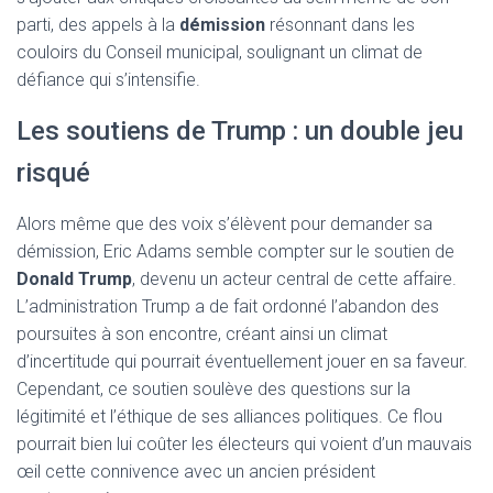
parti, des appels à la
démission
résonnant dans les
couloirs du Conseil municipal, soulignant un climat de
défiance qui s’intensifie.
Les soutiens de Trump : un double jeu
risqué
Alors même que des voix s’élèvent pour demander sa
démission, Eric Adams semble compter sur le soutien de
Donald Trump
, devenu un acteur central de cette affaire.
L’administration Trump a de fait ordonné l’abandon des
poursuites à son encontre, créant ainsi un climat
d’incertitude qui pourrait éventuellement jouer en sa faveur.
Cependant, ce soutien soulève des questions sur la
légitimité et l’éthique de ses alliances politiques. Ce flou
pourrait bien lui coûter les électeurs qui voient d’un mauvais
œil cette connivence avec un ancien président