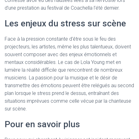
confessé avoir eu des nausées liées à sa nervosité lors
d’une prestation au festival de Coachella l’été dernier.
Les enjeux du stress sur scène
Face à la pression constante d’être sous le feu des
projecteurs, les artistes, même les plus talentueux, doivent
souvent composer avec des enjeux émotionnels et
mentaux considérables. Le cas de Lola Young met en
lumière la réalité difficile que rencontrent de nombreux
musiciens. La passion pour la musique et le désir de
transmettre des émotions peuvent être relégués au second
plan lorsque le stress prend le dessus, entraînant des
situations imprévues comme celle vécue par la chanteuse
sur scène.
Pour en savoir plus