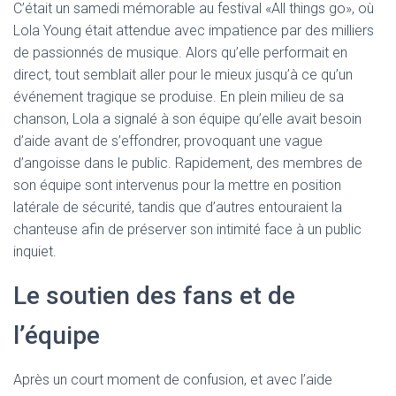
C’était un samedi mémorable au festival «All things go», où
Lola Young était attendue avec impatience par des milliers
de passionnés de musique. Alors qu’elle performait en
direct, tout semblait aller pour le mieux jusqu’à ce qu’un
événement tragique se produise. En plein milieu de sa
chanson, Lola a signalé à son équipe qu’elle avait besoin
d’aide avant de s’effondrer, provoquant une vague
d’angoisse dans le public. Rapidement, des membres de
son équipe sont intervenus pour la mettre en position
latérale de sécurité, tandis que d’autres entouraient la
chanteuse afin de préserver son intimité face à un public
inquiet.
Le soutien des fans et de
l’équipe
Après un court moment de confusion, et avec l’aide