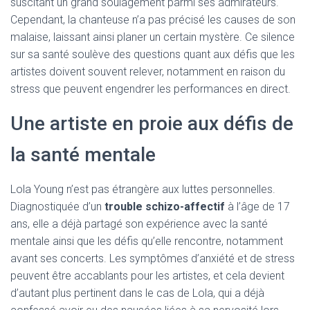
suscitant un grand soulagement parmi ses admirateurs.
Cependant, la chanteuse n’a pas précisé les causes de son
malaise, laissant ainsi planer un certain mystère. Ce silence
sur sa santé soulève des questions quant aux défis que les
artistes doivent souvent relever, notamment en raison du
stress que peuvent engendrer les performances en direct.
Une artiste en proie aux défis de
la santé mentale
Lola Young n’est pas étrangère aux luttes personnelles.
Diagnostiquée d’un
trouble schizo-affectif
à l’âge de 17
ans, elle a déjà partagé son expérience avec la santé
mentale ainsi que les défis qu’elle rencontre, notamment
avant ses concerts. Les symptômes d’anxiété et de stress
peuvent être accablants pour les artistes, et cela devient
d’autant plus pertinent dans le cas de Lola, qui a déjà