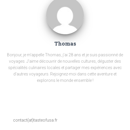
Thomas
Bonjour, je m'appelle Thomas, j'ai 28 ans et je suis passionné de
voyages. J'aime découvrir de nouvelles cultures, déguster des
spécialités culinaires locales et partager mes expériences avec
d'autres voyageurs. Rejoignez-moi dans cette aventure et
explorons le monde ensemble !
contact{at}tasteofusa.fr