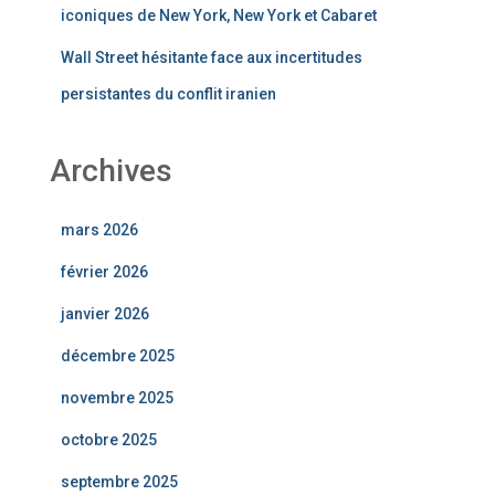
iconiques de New York, New York et Cabaret
Wall Street hésitante face aux incertitudes
persistantes du conflit iranien
Archives
mars 2026
février 2026
janvier 2026
décembre 2025
novembre 2025
octobre 2025
septembre 2025