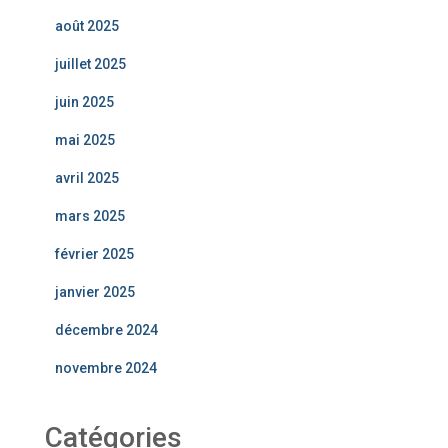
août 2025
juillet 2025
juin 2025
mai 2025
avril 2025
mars 2025
février 2025
janvier 2025
décembre 2024
novembre 2024
Catégories