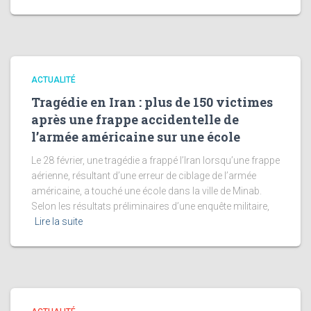
ACTUALITÉ
Tragédie en Iran : plus de 150 victimes
après une frappe accidentelle de
l’armée américaine sur une école
Le 28 février, une tragédie a frappé l’Iran lorsqu’une frappe
aérienne, résultant d’une erreur de ciblage de l’armée
américaine, a touché une école dans la ville de Minab.
Selon les résultats préliminaires d’une enquête militaire,
Lire la suite