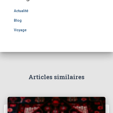
Actualité
Blog
Voyage
Articles similaires