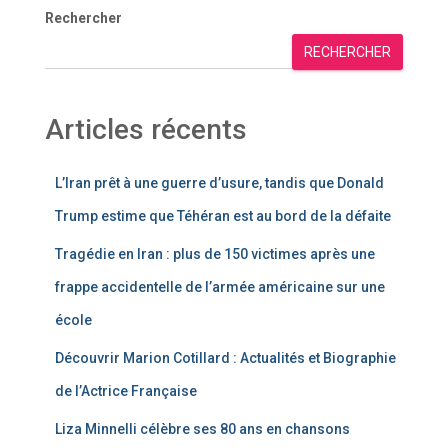
Rechercher
RECHERCHER
Articles récents
L’Iran prêt à une guerre d’usure, tandis que Donald
Trump estime que Téhéran est au bord de la défaite
Tragédie en Iran : plus de 150 victimes après une
frappe accidentelle de l’armée américaine sur une
école
Découvrir Marion Cotillard : Actualités et Biographie
de l’Actrice Française
Liza Minnelli célèbre ses 80 ans en chansons