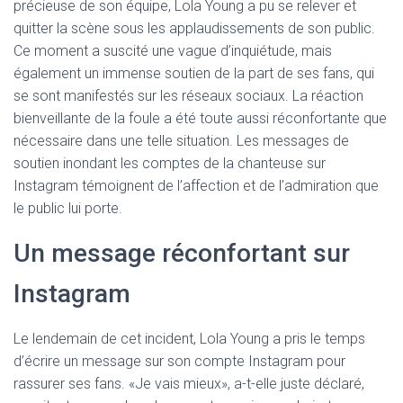
précieuse de son équipe, Lola Young a pu se relever et
quitter la scène sous les applaudissements de son public.
Ce moment a suscité une vague d’inquiétude, mais
également un immense soutien de la part de ses fans, qui
se sont manifestés sur les réseaux sociaux. La réaction
bienveillante de la foule a été toute aussi réconfortante que
nécessaire dans une telle situation. Les messages de
soutien inondant les comptes de la chanteuse sur
Instagram témoignent de l’affection et de l’admiration que
le public lui porte.
Un message réconfortant sur
Instagram
Le lendemain de cet incident, Lola Young a pris le temps
d’écrire un message sur son compte Instagram pour
rassurer ses fans. «Je vais mieux», a-t-elle juste déclaré,