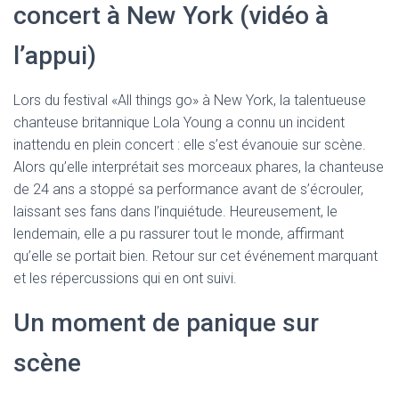
concert à New York (vidéo à
l’appui)
Lors du festival «All things go» à New York, la talentueuse
chanteuse britannique Lola Young a connu un incident
inattendu en plein concert : elle s’est évanouie sur scène.
Alors qu’elle interprétait ses morceaux phares, la chanteuse
de 24 ans a stoppé sa performance avant de s’écrouler,
laissant ses fans dans l’inquiétude. Heureusement, le
lendemain, elle a pu rassurer tout le monde, affirmant
qu’elle se portait bien. Retour sur cet événement marquant
et les répercussions qui en ont suivi.
Un moment de panique sur
scène