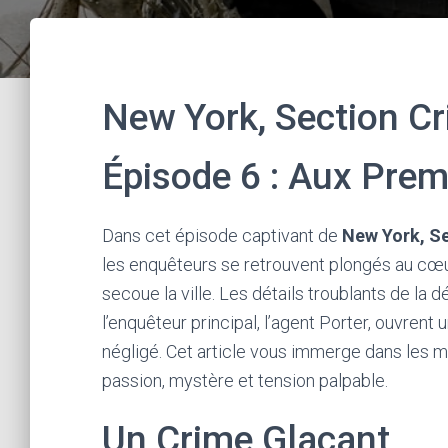
New York, Section Cr
Épisode 6 : Aux Prem
Dans cet épisode captivant de
New York, Se
les enquêteurs se retrouvent plongés au cœ
secoue la ville. Les détails troublants de la
l’enquêteur principal, l’agent Porter, ouvrent
négligé. Cet article vous immerge dans les m
passion, mystère et tension palpable.
Un Crime Glaçant