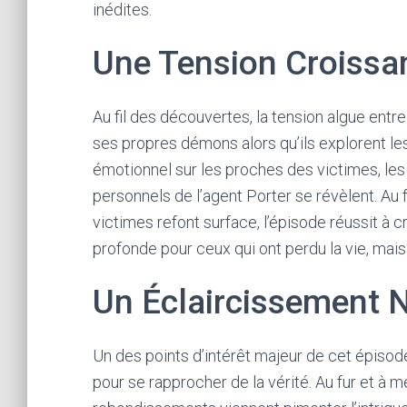
inédites.
Une Tension Croissa
Au fil des découvertes, la tension algue entr
ses propres démons alors qu’ils explorent l
émotionnel sur les proches des victimes, les
personnels de l’agent Porter se révèlent. Au 
victimes refont surface, l’épisode réussit à 
profonde pour ceux qui ont perdu la vie, mais
Un Éclaircissement 
Un des points d’intérêt majeur de cet épisode
pour se rapprocher de la vérité. Au fur et à 