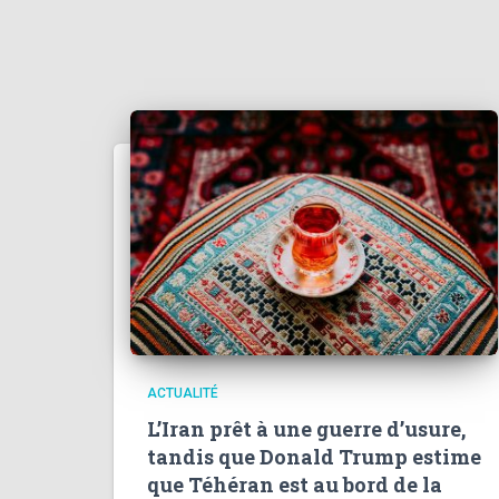
ACTUALITÉ
L’Iran prêt à une guerre d’usure,
tandis que Donald Trump estime
que Téhéran est au bord de la