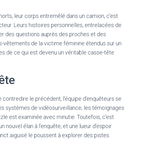
rts, leur corps entremêlé dans un camion, c’est
teur. Leurs histoires personnelles, entrelacées de
ter des questions auprès des proches et des
-vêtements de la victime féminine étendus sur un
ntes de ce qui est devenu un véritable casse-tête
ête
 contredire le précédent, l’équipe d’enquêteurs se
s systèmes de vidéosurveillance, les témoignages
zle est examinée avec minutie. Toutefois, c’est
n nouvel élan à l’enquête, et une lueur d’espoir
nct aiguisé le poussent à explorer des pistes