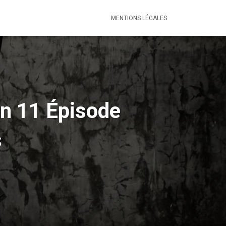
MENTIONS LÉGALES
on 11 Épisode
s