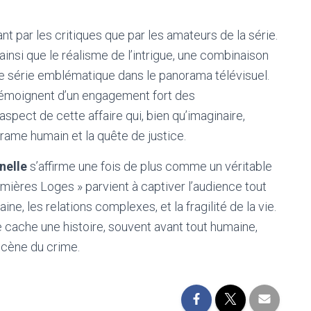
nt par les critiques que par les amateurs de la série.
ainsi que le réalisme de l’intrigue, une combinaison
 série emblématique dans le panorama télévisuel.
témoignent d’un engagement fort des
spect de cette affaire qui, bien qu’imaginaire,
rame humain et la quête de justice.
nelle
s’affirme une fois de plus comme un véritable
emières Loges » parvient à captiver l’audience tout
ne, les relations complexes, et la fragilité de la vie.
e cache une histoire, souvent avant tout humaine,
scène du crime.