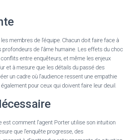
nte
e les membres de l’équipe. Chacun doit faire face à
es profondeurs de l’âme humaine. Les effets du choc
 conflits entre enquêteurs, et même les enjeux
fur et à mesure que les détails du passé des
créer un cadre où l’audience ressent une empathie
 également pour ceux qui doivent faire leur deuil.
Nécessaire
 est comment l’agent Porter utilise son intuition
mesure que l’enquête progresse, des