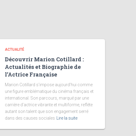
ACTUALITÉ
Découvrir Marion Cotillard :
Actualités et Biographie de
l’Actrice Française
Marion Cotillard s’impose aujourd’hui comme
une figure emblématique du cinéma français et
international. Son parcours, marqué par une
carrière d’actrice vibrante et multiforme, reflète
autant son talent que son engagement serré
dans des causes sociales
Lire la suite