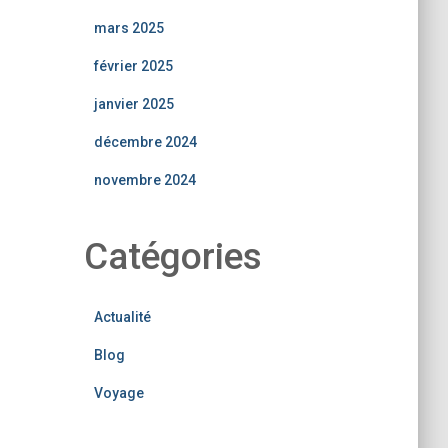
mars 2025
février 2025
janvier 2025
décembre 2024
novembre 2024
Catégories
Actualité
Blog
Voyage