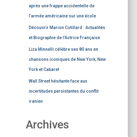
après une frappe accidentelle de
l’armée américaine sur une école
Découvrir Marion Cotillard : Actualités
et Biographie de l’Actrice Française
Liza Minnelli célèbre ses 80 ans en
chansons iconiques de New York, New
York et Cabaret
Wall Street hésitante face aux
incertitudes persistantes du conflit
iranien
Archives