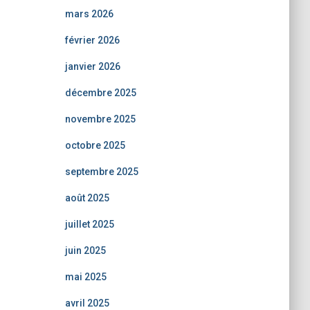
mars 2026
février 2026
janvier 2026
décembre 2025
novembre 2025
octobre 2025
septembre 2025
août 2025
juillet 2025
juin 2025
mai 2025
avril 2025