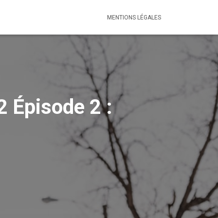
MENTIONS LÉGALES
2 Épisode 2 :