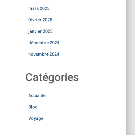
mars 2025
février 2025
janvier 2025
décembre 2024
novembre 2024
Catégories
Actualité
Blog
Voyage