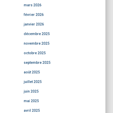
mars 2026
février 2026
janvier 2026
décembre 2025
novembre 2025
octobre 2025
septembre 2025
août 2025
juillet 2025
juin 2025
mai 2025
avril 2025