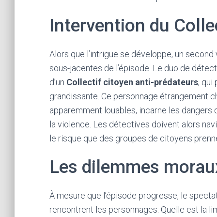
Intervention du Colle
Alors que l’intrigue se développe, un second
sous-jacentes de l’épisode. Le duo de détect
d’un
Collectif citoyen anti-prédateurs
, qui
grandissante. Ce personnage étrangement cha
apparemment louables, incarne les dangers q
la violence. Les détectives doivent alors navi
le risque que des groupes de citoyens prenn
Les dilemmes morau
À mesure que l’épisode progresse, le spectate
rencontrent les personnages. Quelle est la li