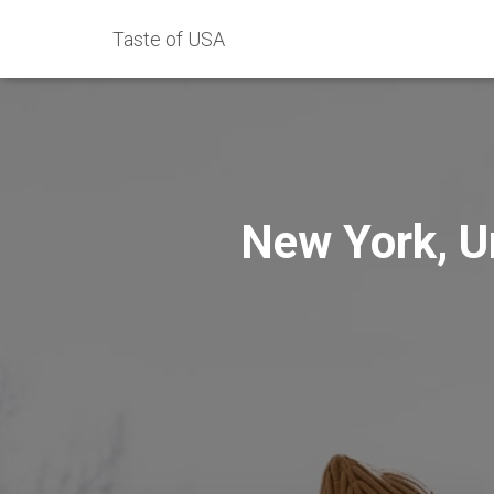
Taste of USA
New York, Un