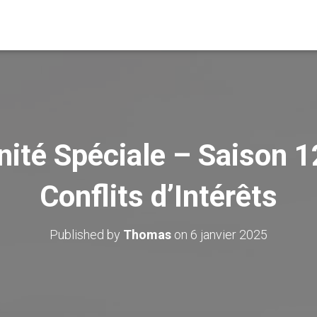
ité Spéciale – Saison 1
Conflits d’Intérêts
Published by
Thomas
on
6 janvier 2025