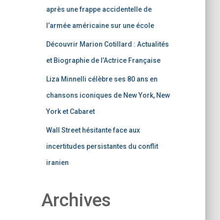
après une frappe accidentelle de
l’armée américaine sur une école
Découvrir Marion Cotillard : Actualités
et Biographie de l’Actrice Française
Liza Minnelli célèbre ses 80 ans en
chansons iconiques de New York, New
York et Cabaret
Wall Street hésitante face aux
incertitudes persistantes du conflit
iranien
Archives