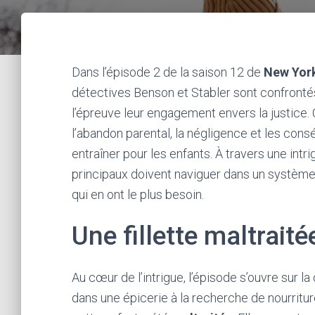
Dans l’épisode 2 de la saison 12 de
New York
détectives Benson et Stabler sont confronté
l’épreuve leur engagement envers la justice
l’abandon parental, la négligence et les con
entraîner pour les enfants. À travers une int
principaux doivent naviguer dans un système 
qui en ont le plus besoin.
Une fillette maltraité
Au cœur de l’intrigue, l’épisode s’ouvre sur la
dans une épicerie à la recherche de nourriture