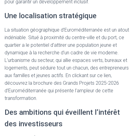
pour garantir un développement inclusif.
Une localisation stratégique
La situation géographique d’Euroméditerranée est un atout
indéniable. Situé à proximité du centre-ville et du port, ce
quartier a le potentiel d’attirer une population jeune et
dynamique à la recherche d’un cadre de vie moderne.
L’urbanisme du secteur, qui allie espaces verts, bureaux et
logements, peut séduire tout un chacun, des entrepreneurs
aux familles et jeunes actifs. En clickant sur ce lien,
découvrez la brochure des Grands Projets 2025-2026
d’Euroméditerranée qui présente l’ampleur de cette
transformation.
Des ambitions qui éveillent l’intérêt
des investisseurs