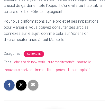
crucial de garder en tête l’objectif d’une ville où l’habitat, la
culture et le bien-être se rejoignent.
Pour plus d’informations sur le projet et ses implications
pour Marseille, vous pouvez consulter des articles
connexes sur le sujet, comme celui sur l’extension
d’Euroméditerranée à tout Marseille.
Catégories :
ACTUALITÉ
Tags:
chelsea de new york
euroméditerranée
marseille
nouveaux horizons immobiliers
potentiel sous-exploité