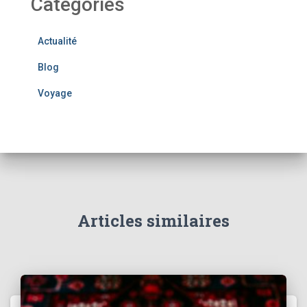
Catégories
Actualité
Blog
Voyage
Articles similaires