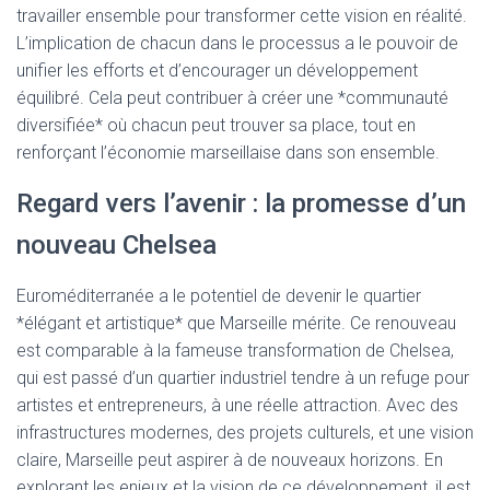
travailler ensemble pour transformer cette vision en réalité.
L’implication de chacun dans le processus a le pouvoir de
unifier les efforts et d’encourager un développement
équilibré. Cela peut contribuer à créer une *communauté
diversifiée* où chacun peut trouver sa place, tout en
renforçant l’économie marseillaise dans son ensemble.
Regard vers l’avenir : la promesse d’un
nouveau Chelsea
Euroméditerranée a le potentiel de devenir le quartier
*élégant et artistique* que Marseille mérite. Ce renouveau
est comparable à la fameuse transformation de Chelsea,
qui est passé d’un quartier industriel tendre à un refuge pour
artistes et entrepreneurs, à une réelle attraction. Avec des
infrastructures modernes, des projets culturels, et une vision
claire, Marseille peut aspirer à de nouveaux horizons. En
explorant les enjeux et la vision de ce développement, il est