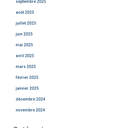
septembre 2025
août 2025
juillet 2025
juin 2025
mai 2025
avril 2025
mars 2025
février 2025
janvier 2025
décembre 2024
novembre 2024