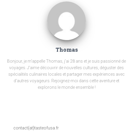
Thomas
Bonjour, je m'appelle Thomas, j'ai 28 ans et je suis passionné de
voyages. J'aime découvrir de nouvelles cultures, déguster des
spécialités culinaires locales et partager mes expériences avec
d'autres voyageurs. Rejoignez-moi dans cette aventure et
explorons le monde ensemble !
contact{at}tasteofusa.fr