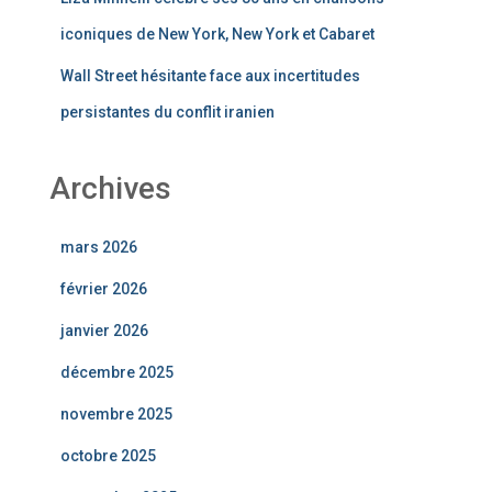
iconiques de New York, New York et Cabaret
Wall Street hésitante face aux incertitudes
persistantes du conflit iranien
Archives
mars 2026
février 2026
janvier 2026
décembre 2025
novembre 2025
octobre 2025