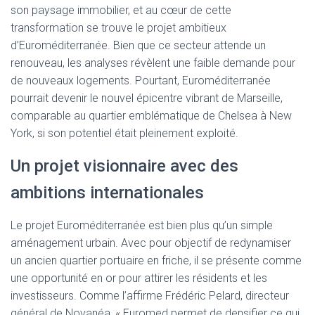
son paysage immobilier, et au cœur de cette
transformation se trouve le projet ambitieux
d’Euroméditerranée. Bien que ce secteur attende un
renouveau, les analyses révèlent une faible demande pour
de nouveaux logements. Pourtant, Euroméditerranée
pourrait devenir le nouvel épicentre vibrant de Marseille,
comparable au quartier emblématique de Chelsea à New
York, si son potentiel était pleinement exploité.
Un projet visionnaire avec des
ambitions internationales
Le projet Euroméditerranée est bien plus qu’un simple
aménagement urbain. Avec pour objectif de redynamiser
un ancien quartier portuaire en friche, il se présente comme
une opportunité en or pour attirer les résidents et les
investisseurs. Comme l’affirme Frédéric Pelard, directeur
général de Novanéa, « Euromed permet de densifier ce qui