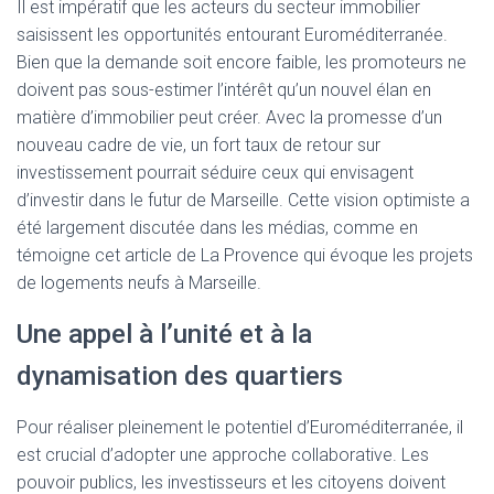
Il est impératif que les acteurs du secteur immobilier
saisissent les opportunités entourant Euroméditerranée.
Bien que la demande soit encore faible, les promoteurs ne
doivent pas sous-estimer l’intérêt qu’un nouvel élan en
matière d’immobilier peut créer. Avec la promesse d’un
nouveau cadre de vie, un fort taux de retour sur
investissement pourrait séduire ceux qui envisagent
d’investir dans le futur de Marseille. Cette vision optimiste a
été largement discutée dans les médias, comme en
témoigne cet article de La Provence qui évoque les projets
de logements neufs à Marseille.
Une appel à l’unité et à la
dynamisation des quartiers
Pour réaliser pleinement le potentiel d’Euroméditerranée, il
est crucial d’adopter une approche collaborative. Les
pouvoir publics, les investisseurs et les citoyens doivent