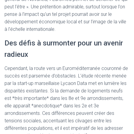
peut l’être ». Une prétention admirable, surtout lorsque l’on
pense à l’impact qu’un tel projet pourrait avoir sur le
développement économique local et sur l’image de la ville
à l’échelle internationale.
Des défis à surmonter pour un avenir
radieux
Cependant, la route vers un Euroméditerranée couronné de
succès est parsemée d’obstacles. L’étude récente menée
par la start-up marseillaise Lycaon Data met en lumière les
disparités existantes. Si la demande de logements neufs
est *très importante* dans les 8e et 9e arrondissements,
elle apparaît *anecdotique* dans les 2e et 3e
arrondissements. Ces différences peuvent créer des
tensions sociales, accentuant les clivages entre les
différentes populations, et il est impératif de les adresser