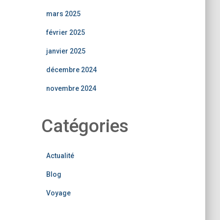
mars 2025
février 2025
janvier 2025
décembre 2024
novembre 2024
Catégories
Actualité
Blog
Voyage