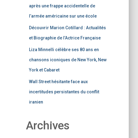
après une frappe accidentelle de
l’armée américaine sur une école
Découvrir Marion Cotillard : Actualités
et Biographie de l’Actrice Française
Liza Minnelli célèbre ses 80 ans en
chansons iconiques de New York, New
York et Cabaret
Wall Street hésitante face aux
incertitudes persistantes du conflit
iranien
Archives