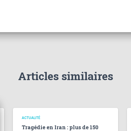
Articles similaires
ACTUALITÉ
Tragédie en Iran : plus de 150