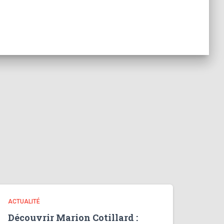
ACTUALITÉ
Découvrir Marion Cotillard :