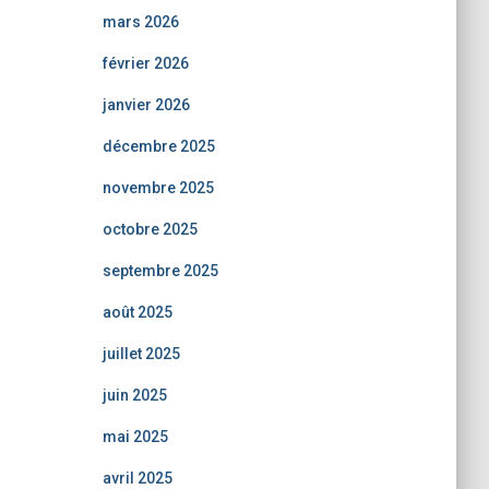
mars 2026
février 2026
janvier 2026
décembre 2025
novembre 2025
octobre 2025
septembre 2025
août 2025
juillet 2025
juin 2025
mai 2025
avril 2025