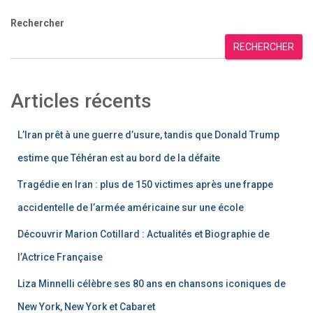
Rechercher
RECHERCHER
Articles récents
L’Iran prêt à une guerre d’usure, tandis que Donald Trump
estime que Téhéran est au bord de la défaite
Tragédie en Iran : plus de 150 victimes après une frappe
accidentelle de l’armée américaine sur une école
Découvrir Marion Cotillard : Actualités et Biographie de
l’Actrice Française
Liza Minnelli célèbre ses 80 ans en chansons iconiques de
New York, New York et Cabaret