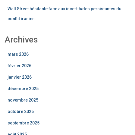
Wall Street hésitante face aux incertitudes persistantes du
conflit iranien
Archives
mars 2026
février 2026
janvier 2026
décembre 2025
novembre 2025
octobre 2025
septembre 2025
août 2025