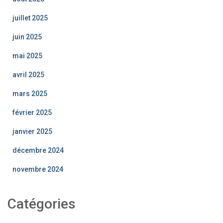
juillet 2025
juin 2025
mai 2025
avril 2025
mars 2025
février 2025
janvier 2025
décembre 2024
novembre 2024
Catégories