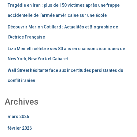
Tragédie en Iran : plus de 150 victimes après une frappe
accidentelle de l’armée américaine sur une école
Découvrir Marion Cotillard : Actualités et Biographie de
l’Actrice Française
Liza Minnelli célèbre ses 80 ans en chansons iconiques de
New York, New York et Cabaret
Wall Street hésitante face aux incertitudes persistantes du
conflit iranien
Archives
mars 2026
février 2026