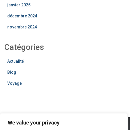
janvier 2025
décembre 2024
novembre 2024
Catégories
Actualité
Blog
Voyage
We value your privacy