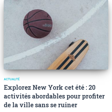
ACTUALITÉ
Explorez New York cet été : 20
activités abordables pour profiter
de la ville sans se ruiner