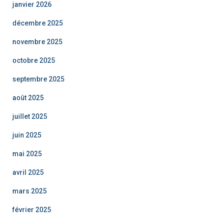
janvier 2026
décembre 2025
novembre 2025
octobre 2025
septembre 2025
août 2025
juillet 2025
juin 2025
mai 2025
avril 2025
mars 2025
février 2025