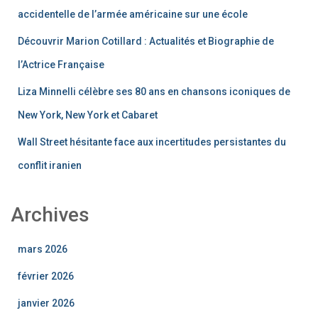
accidentelle de l’armée américaine sur une école
Découvrir Marion Cotillard : Actualités et Biographie de
l’Actrice Française
Liza Minnelli célèbre ses 80 ans en chansons iconiques de
New York, New York et Cabaret
Wall Street hésitante face aux incertitudes persistantes du
conflit iranien
Archives
mars 2026
février 2026
janvier 2026