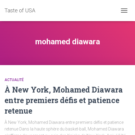
Taste of USA
DÉPLI
LA
NAVIG
mohamed diawara
ACTUALITÉ
À New York, Mohamed Diawara
entre premiers défis et patience
retenue
À New York, Mohamed Diawara entre premiers défis et patience
retenue Dans la haute sphère du basket-ball, Mohamed Diawara