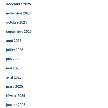
décembre 2025
novembre 2025
octobre 2025
septembre 2025
août 2025
juillet 2025
juin 2025
mai 2025
avril 2025
mars 2025
février 2025
janvier 2025