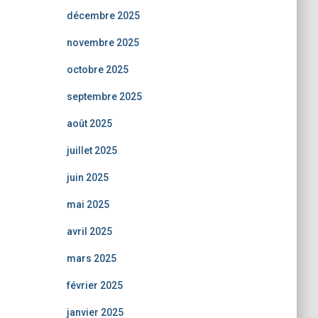
décembre 2025
novembre 2025
octobre 2025
septembre 2025
août 2025
juillet 2025
juin 2025
mai 2025
avril 2025
mars 2025
février 2025
janvier 2025