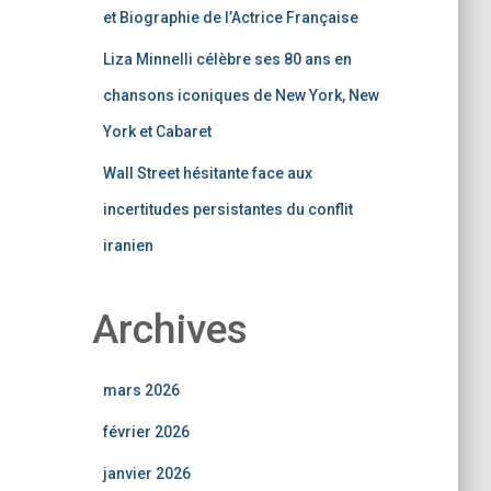
et Biographie de l’Actrice Française
Liza Minnelli célèbre ses 80 ans en
chansons iconiques de New York, New
York et Cabaret
Wall Street hésitante face aux
incertitudes persistantes du conflit
iranien
Archives
mars 2026
février 2026
janvier 2026