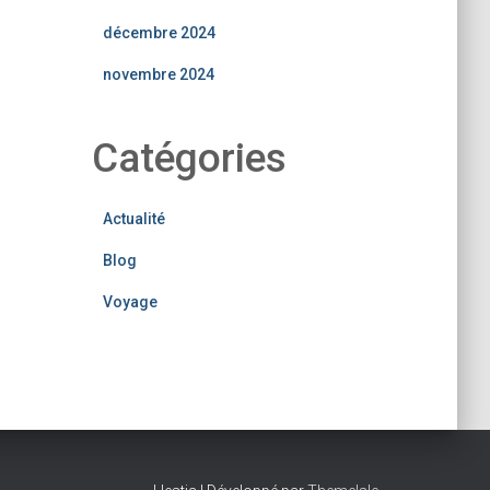
décembre 2024
novembre 2024
Catégories
Actualité
Blog
Voyage