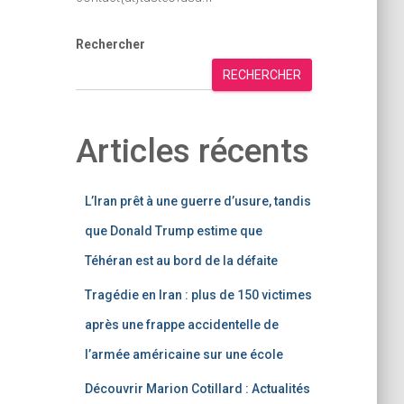
Rechercher
RECHERCHER
Articles récents
L’Iran prêt à une guerre d’usure, tandis
que Donald Trump estime que
Téhéran est au bord de la défaite
Tragédie en Iran : plus de 150 victimes
après une frappe accidentelle de
l’armée américaine sur une école
Découvrir Marion Cotillard : Actualités