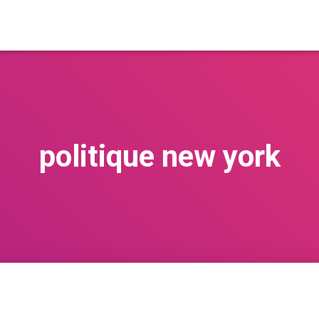
politique new york