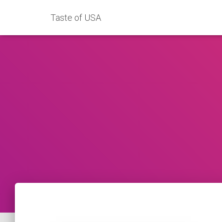
Taste of USA