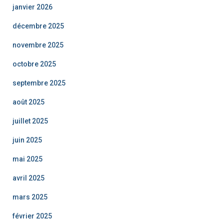
janvier 2026
décembre 2025
novembre 2025
octobre 2025
septembre 2025
août 2025
juillet 2025
juin 2025
mai 2025
avril 2025
mars 2025
février 2025