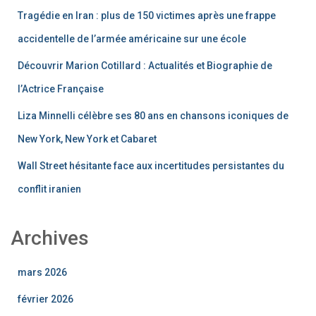
Tragédie en Iran : plus de 150 victimes après une frappe
accidentelle de l’armée américaine sur une école
Découvrir Marion Cotillard : Actualités et Biographie de
l’Actrice Française
Liza Minnelli célèbre ses 80 ans en chansons iconiques de
New York, New York et Cabaret
Wall Street hésitante face aux incertitudes persistantes du
conflit iranien
Archives
mars 2026
février 2026