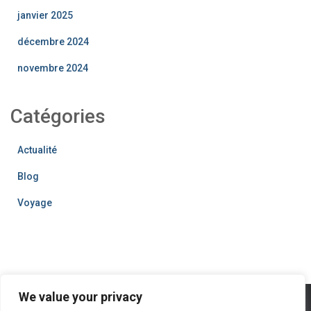
janvier 2025
décembre 2024
novembre 2024
Catégories
Actualité
Blog
Voyage
We value your privacy