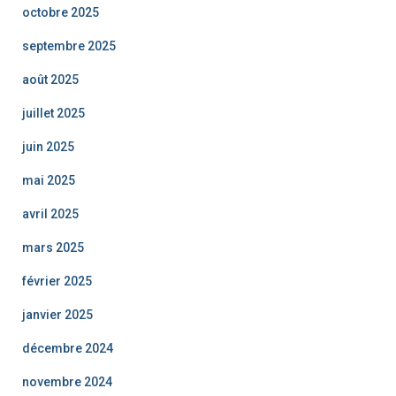
octobre 2025
septembre 2025
août 2025
juillet 2025
juin 2025
mai 2025
avril 2025
mars 2025
février 2025
janvier 2025
décembre 2024
novembre 2024