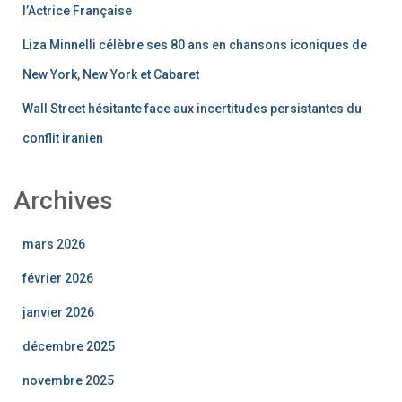
l’Actrice Française
Liza Minnelli célèbre ses 80 ans en chansons iconiques de
New York, New York et Cabaret
Wall Street hésitante face aux incertitudes persistantes du
conflit iranien
Archives
mars 2026
février 2026
janvier 2026
décembre 2025
novembre 2025