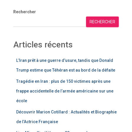
Rechercher
RECHERCHER
Articles récents
L’Iran prêt à une guerre d’usure, tandis que Donald
Trump estime que Téhéran est au bord de la défaite
Tragédie en Iran : plus de 150 victimes après une
frappe accidentelle de l’armée américaine sur une
école
Découvrir Marion Cotillard : Actualités et Biographie
de l’Actrice Française