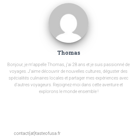
Thomas
Bonjour, je m'appelle Thomas, j'ai 28 ans et je suis passionné de
voyages. J'aime découvrir de nouvelles cultures, déguster des
spécialités culinaires locales et partager mes expériences avec
d'autres voyageurs. Rejoignez-moi dans cette aventure et
explorons le monde ensemble !
contact{at}tasteofusa.fr