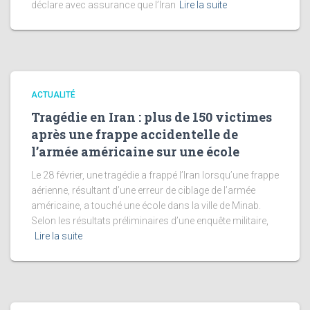
déclare avec assurance que l’Iran
Lire la suite
ACTUALITÉ
Tragédie en Iran : plus de 150 victimes
après une frappe accidentelle de
l’armée américaine sur une école
Le 28 février, une tragédie a frappé l’Iran lorsqu’une frappe
aérienne, résultant d’une erreur de ciblage de l’armée
américaine, a touché une école dans la ville de Minab.
Selon les résultats préliminaires d’une enquête militaire,
Lire la suite