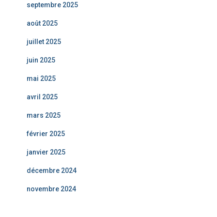
septembre 2025
août 2025
juillet 2025
juin 2025
mai 2025
avril 2025
mars 2025
février 2025
janvier 2025
décembre 2024
novembre 2024