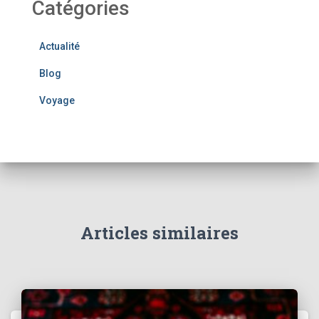
Catégories
Actualité
Blog
Voyage
Articles similaires