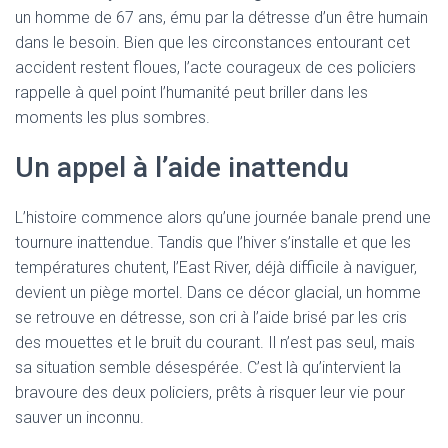
un homme de 67 ans, ému par la détresse d’un être humain
dans le besoin. Bien que les circonstances entourant cet
accident restent floues, l’acte courageux de ces policiers
rappelle à quel point l’humanité peut briller dans les
moments les plus sombres.
Un appel à l’aide inattendu
L’histoire commence alors qu’une journée banale prend une
tournure inattendue. Tandis que l’hiver s’installe et que les
températures chutent, l’East River, déjà difficile à naviguer,
devient un piège mortel. Dans ce décor glacial, un homme
se retrouve en détresse, son cri à l’aide brisé par les cris
des mouettes et le bruit du courant. Il n’est pas seul, mais
sa situation semble désespérée. C’est là qu’intervient la
bravoure des deux policiers, prêts à risquer leur vie pour
sauver un inconnu.