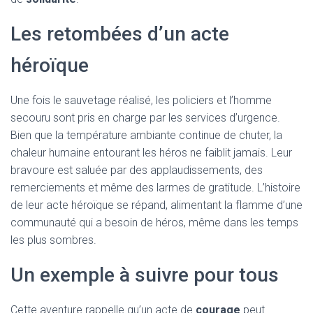
Les retombées d’un acte
héroïque
Une fois le sauvetage réalisé, les policiers et l’homme
secouru sont pris en charge par les services d’urgence.
Bien que la température ambiante continue de chuter, la
chaleur humaine entourant les héros ne faiblit jamais. Leur
bravoure est saluée par des applaudissements, des
remerciements et même des larmes de gratitude. L’histoire
de leur acte héroïque se répand, alimentant la flamme d’une
communauté qui a besoin de héros, même dans les temps
les plus sombres.
Un exemple à suivre pour tous
Cette aventure rappelle qu’un acte de
courage
peut