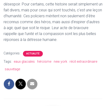
désespoir. Pour certains, cette histoire serait simplement un
fait divers, mais pour ceux qui sont touchés, c’est une leçon
d’humanité. Ces policiers méritent non seulement d’être
reconnus comme des héros, mais aussi d’inspirer d’autres
à agir, quel que soit le risque. Leur acte de bravoure
rappelle que l’unité et la compassion sont les plus belles
réponses à la détresse humaine.
Catégories :
ACTUALITÉ
Tags:
eaux glaciales
héroïsme
new york
récit extraordinaire
sauvetage