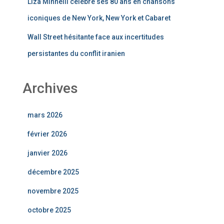
Liza Minnelli célèbre ses 80 ans en chansons
iconiques de New York, New York et Cabaret
Wall Street hésitante face aux incertitudes
persistantes du conflit iranien
Archives
mars 2026
février 2026
janvier 2026
décembre 2025
novembre 2025
octobre 2025