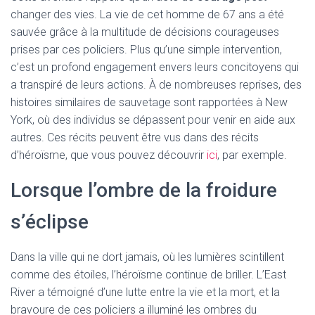
changer des vies. La vie de cet homme de 67 ans a été
sauvée grâce à la multitude de décisions courageuses
prises par ces policiers. Plus qu’une simple intervention,
c’est un profond engagement envers leurs concitoyens qui
a transpiré de leurs actions. À de nombreuses reprises, des
histoires similaires de sauvetage sont rapportées à New
York, où des individus se dépassent pour venir en aide aux
autres. Ces récits peuvent être vus dans des récits
d’héroïsme, que vous pouvez découvrir
ici
, par exemple.
Lorsque l’ombre de la froidure
s’éclipse
Dans la ville qui ne dort jamais, où les lumières scintillent
comme des étoiles, l’héroïsme continue de briller. L’East
River a témoigné d’une lutte entre la vie et la mort, et la
bravoure de ces policiers a illuminé les ombres du